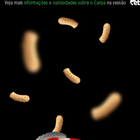
Veja mais
informações e curiosidades sobre o Carpa
na sessão