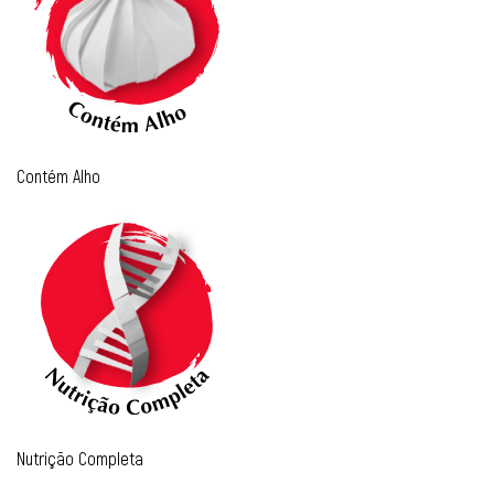
Contém Alho
Nutrição Completa