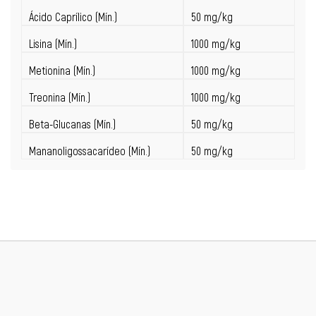
Ácido Caprílico (Mín.)
50 mg/kg
Lisina (Mín.)
1000 mg/kg
Metionina (Mín.)
1000 mg/kg
Treonina (Mín.)
1000 mg/kg
Beta-Glucanas (Mín.)
50 mg/kg
Mananoligossacarídeo (Mín.)
50 mg/kg