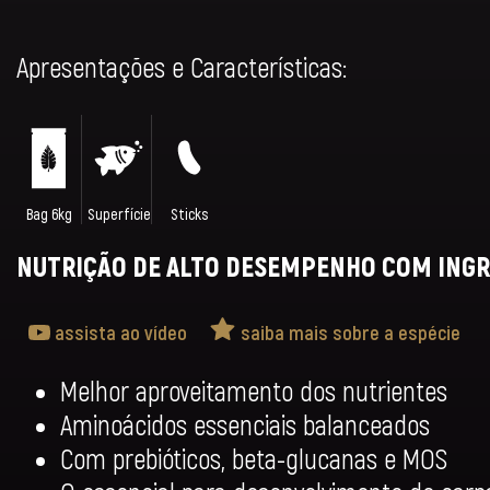
Apresentações e Características:
Bag 6kg
Superfície
Sticks
NUTRIÇÃO DE ALTO DESEMPENHO COM INGRE
assista ao vídeo
saiba mais sobre a espécie
Melhor aproveitamento dos nutrientes
Aminoácidos essenciais balanceados
Com prebióticos, beta-glucanas e MOS