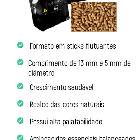
Formato em sticks flutuantes
Comprimento de 13 mm e 5 mm de
diâmetro
Crescimento saudável
Realce das cores naturais
Possui alta palatabilidade
Aminoácidos essenciais balanceados