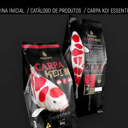
INA INICIAL
CATÁLOGO DE PRODUTOS
CARPA KOI ESSENT