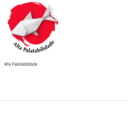
Alta Palatabilidade