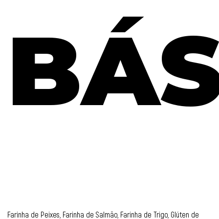
BÁS
Farinha de Peixes, Farinha de Salmão, Farinha de Trigo, Glúten de