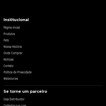
Institucional
Página Inicial
Produtos
Pets
Nossa História
Onde Comprar
Notícias
Contato
Política de Privacidade
Webstories
Se torne um parceiro
Seja Distribuidor
Cadastre sua Loja