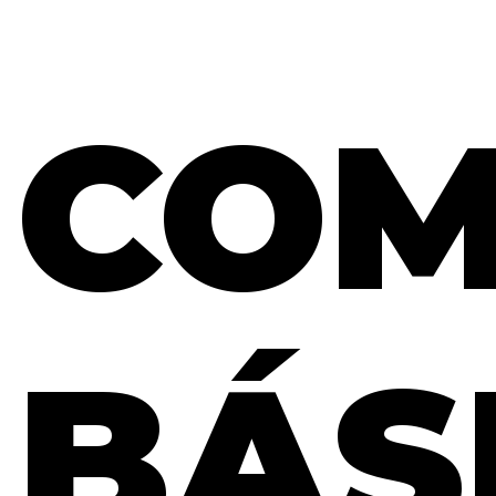
COM
BÁS