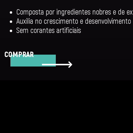
Composta por ingredientes nobres e de ex
Auxilia no crescimento e desenvolvimento 
Sem corantes artificiais
COMPRAR