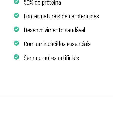
50% de proteí­na
Fontes naturais de carotenoides
Desenvolvimento saudável
Com aminoácidos essenciais
Sem corantes artificiais