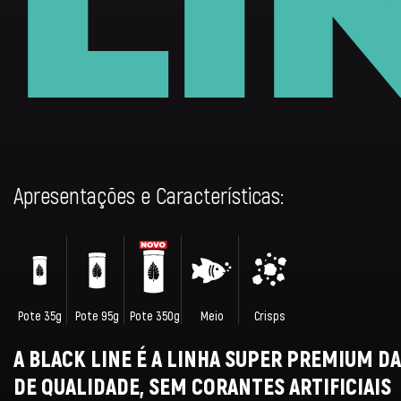
LI
Apresentações e Características:
Pote 35g
Pote 95g
Pote 350g
Meio
Crisps
A BLACK LINE É A LINHA SUPER PREMIUM 
DE QUALIDADE, SEM CORANTES ARTIFICIAIS