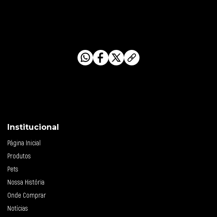
Compartilhe este conteúdo com os amigos:
Institucional
Página Inicial
Produtos
Pets
Nossa História
Onde Comprar
Notícias