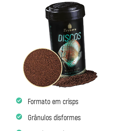
Formato em crisps
Grânulos disformes