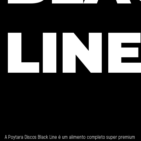
LIN
A Poytara Discos Black Line é um alimento completo super premium