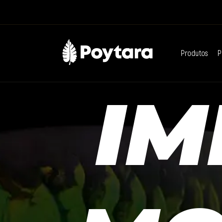
Produtos
P
IM