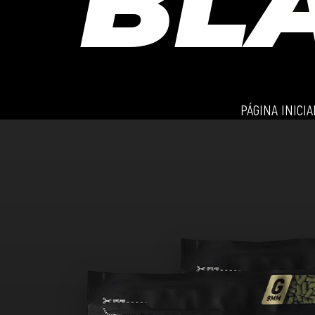
BL
PÁGINA INICIA