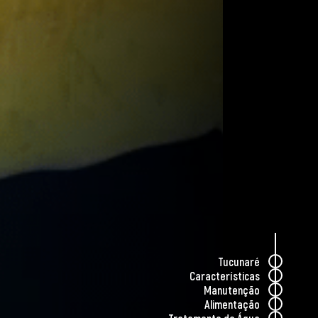
Tucunaré
Características
Manutenção
Alimentação