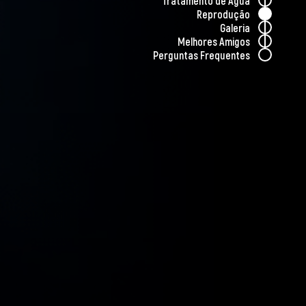
Tratamento de Água
Reprodução
Galeria
Melhores Amigos
Perguntas Frequentes