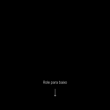
Role para baixo