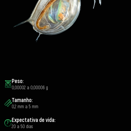
Peso:
0,00002 a 0,00006 g
Tamanho:
0,2 mm a 5 mm
Expectativa de vida:
20 a 50 dias