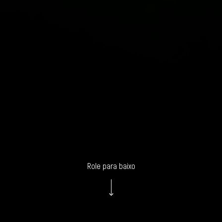
Role para baixo