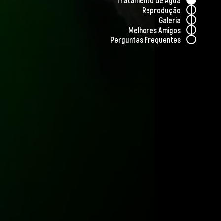
Tratamento de Água
Reprodução
Galeria
Melhores Amigos
Perguntas Frequentes