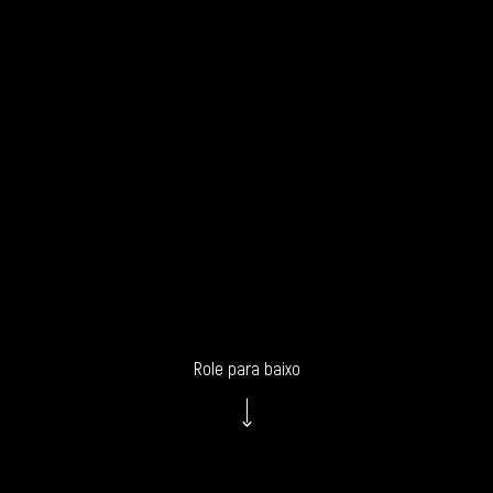
Role para baixo