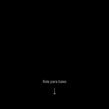
Role para baixo